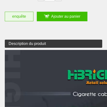
enquête
Ajouter au panier
Description du produit