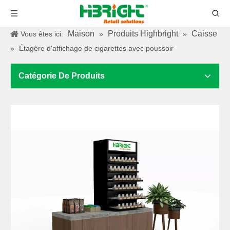
Maison
Produits Highbright
Caisse
Vous êtes ici:
»
»
»
Étagère d'affichage de cigarettes avec poussoir
Catégorie De Produits