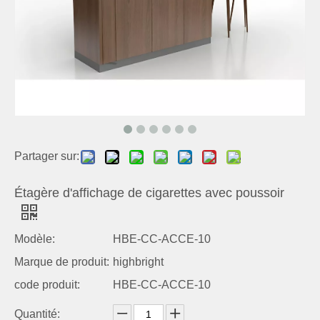
Partager sur:
Étagère d'affichage de cigarettes avec poussoir
Modèle:
HBE-CC-ACCE-10
Marque de produit:
highbright
code produit:
HBE-CC-ACCE-10
Quantité: