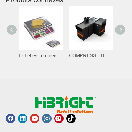
Échelles commerciales
COMPRESSE DE COSE POUR BOUTIQUE