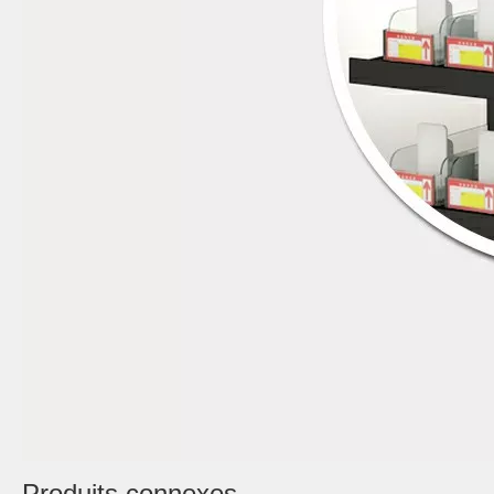
Produits connexes