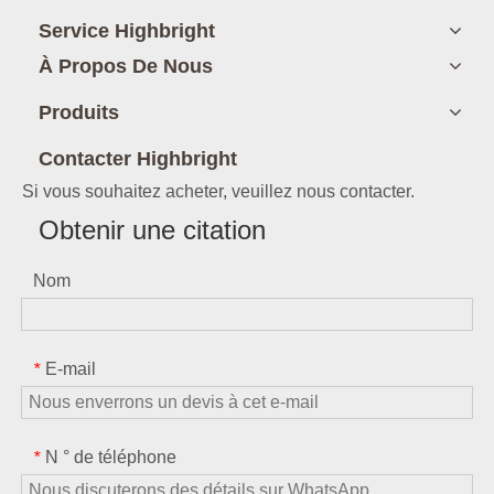
Service Highbright
À Propos De Nous
Produits
Contacter Highbright
Si vous souhaitez acheter, veuillez nous contacter.
Obtenir une citation
Nom
E-mail
*
N ° de téléphone
*