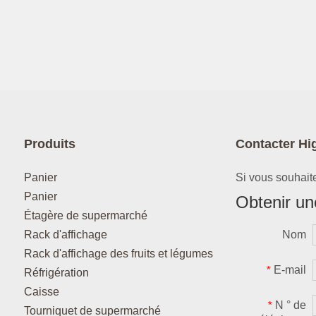
Produits
Contacter Hi
Panier
Si vous souhaite
Panier
Obtenir une
Étagère de supermarché
Rack d'affichage
Nom
Rack d'affichage des fruits et légumes
E-mail
*
Réfrigération
Caisse
N ° de
*
Tourniquet de supermarché