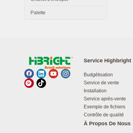
Palette
Service Highbright
Budgétisation
Service de vente
Installation
Service après-vente
Exemple de fichiers
Contrôle de qualité
À Propos De Nous