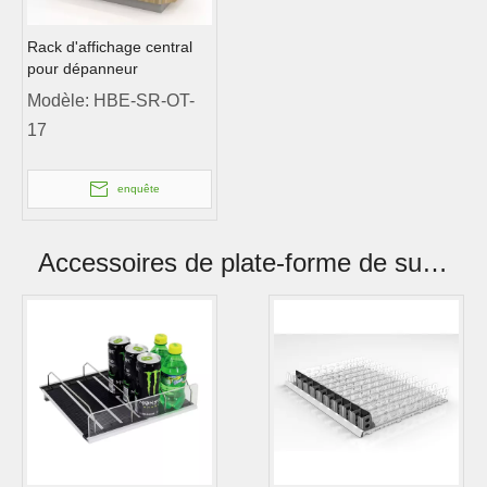
Rack d'affichage central
pour dépanneur
Modèle:
HBE-SR-OT-
17
enquête
Accessoires de plate-forme de supermarché