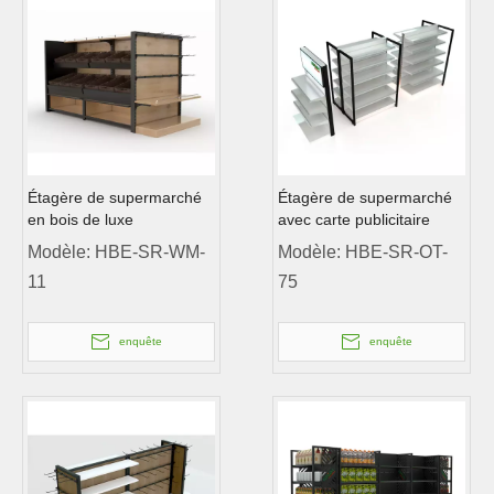
Étagère de supermarché
Étagère de supermarché
en bois de luxe
avec carte publicitaire
Modèle:
HBE-SR-WM-
Modèle:
HBE-SR-OT-
11
75
enquête
enquête