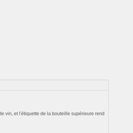
 vin, et l'étiquette de la bouteille supérieure rend