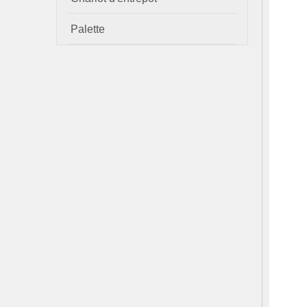
Palette