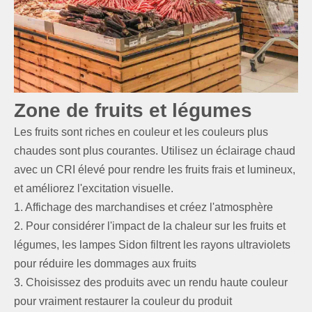
Zone de fruits et légumes
Les fruits sont riches en couleur et les couleurs plus
chaudes sont plus courantes. Utilisez un éclairage chaud
avec un CRI élevé pour rendre les fruits frais et lumineux,
et améliorez l'excitation visuelle.
1. Affichage des marchandises et créez l'atmosphère
2. Pour considérer l'impact de la chaleur sur les fruits et
légumes, les lampes Sidon filtrent les rayons ultraviolets
pour réduire les dommages aux fruits
3. Choisissez des produits avec un rendu haute couleur
pour vraiment restaurer la couleur du produit