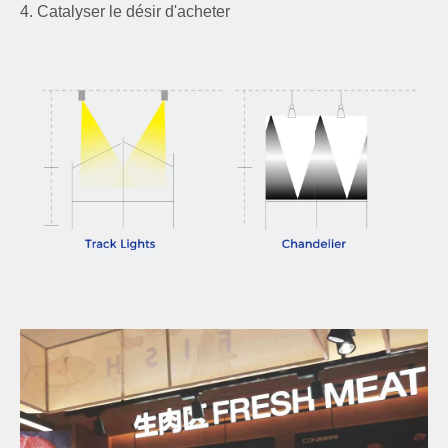
4. Catalyser le désir d'acheter