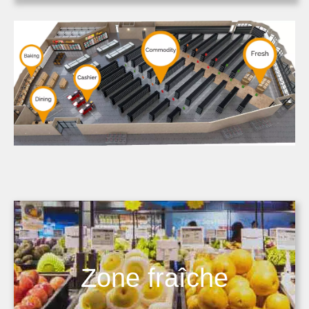
Zone fraîche