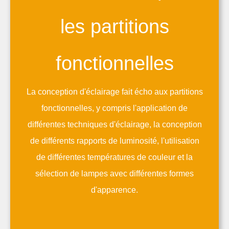
les partitions
fonctionnelles
La conception d'éclairage fait écho aux partitions
fonctionnelles, y compris l'application de
différentes techniques d'éclairage, la conception
de différents rapports de luminosité, l'utilisation
de différentes températures de couleur et la
sélection de lampes avec différentes formes
d'apparence.