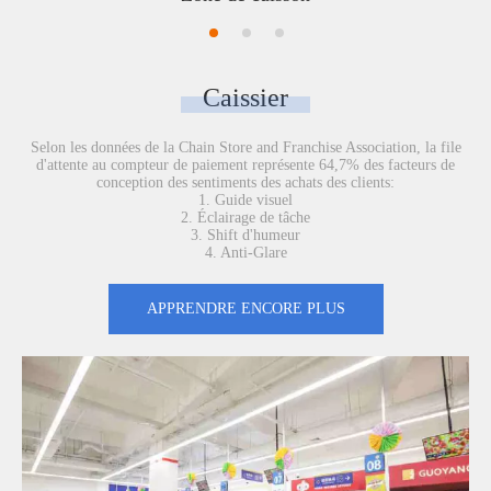
Caissier
Selon les données de la Chain Store and Franchise Association, la file
d'attente au compteur de paiement représente 64,7% des facteurs de
conception des sentiments des achats des clients:
1. Guide visuel
2. Éclairage de tâche
3. Shift d'humeur
4. Anti-Glare
APPRENDRE ENCORE PLUS