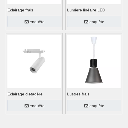
Éclairage frais
Lumière linéaire LED
enquête
enquête
Éclairage d'étagère
Lustres frais
enquête
enquête