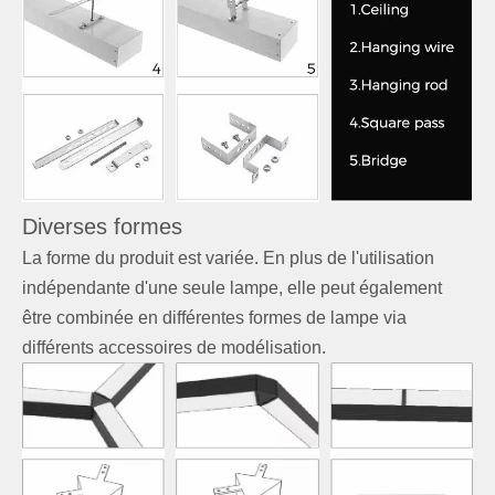
Diverses formes
La forme du produit est variée. En plus de l'utilisation
indépendante d'une seule lampe, elle peut également
être combinée en différentes formes de lampe via
différents accessoires de modélisation.