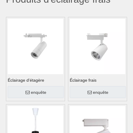
Éclairage d'étagère
Éclairage frais
enquête
enquête