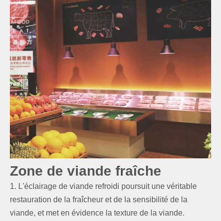
Zone de viande fraîche
1. L'éclairage de viande refroidi poursuit une véritable
restauration de la fraîcheur et de la sensibilité de la
viande, et met en évidence la texture de la viande.