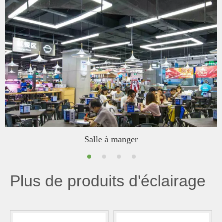
Salle à manger
Plus de produits d'éclairage