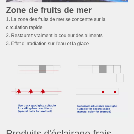
Zone de fruits de mer
1. La zone des fruits de mer se concentre sur la
circulation rapide
2. Restaurez vraiment la couleur des aliments
3. Effet d'irradiation sur l'eau et la glace
Produits d'éclairage frais