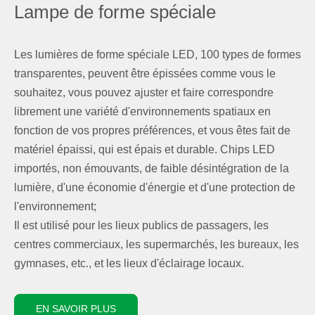
Lampe de forme spéciale
Les lumières de forme spéciale LED, 100 types de formes
transparentes, peuvent être épissées comme vous le
souhaitez, vous pouvez ajuster et faire correspondre
librement une variété d'environnements spatiaux en
fonction de vos propres préférences, et vous êtes fait de
matériel épaissi, qui est épais et durable. Chips LED
importés, non émouvants, de faible désintégration de la
lumière, d'une économie d'énergie et d'une protection de
l'environnement;
Il est utilisé pour les lieux publics de passagers, les
centres commerciaux, les supermarchés, les bureaux, les
gymnases, etc., et les lieux d'éclairage locaux.
EN SAVOIR PLUS