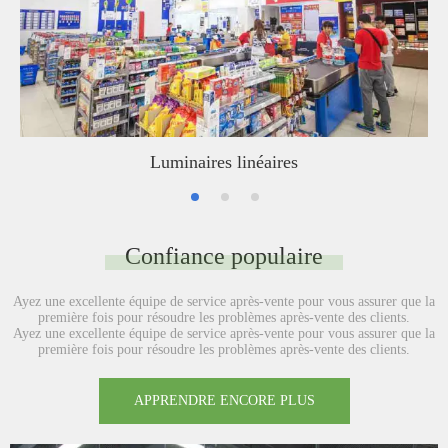
Luminaires linéaires
Confiance populaire
Ayez une excellente équipe de service après-vente pour vous assurer que la
première fois pour résoudre les problèmes après-vente des clients.
Ayez une excellente équipe de service après-vente pour vous assurer que la
première fois pour résoudre les problèmes après-vente des clients.
APPRENDRE ENCORE PLUS