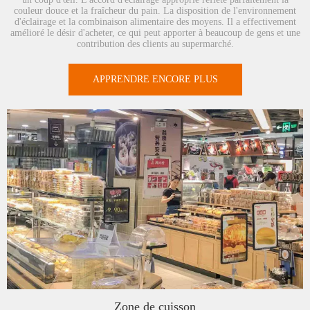
couleur douce et la fraîcheur du pain. La disposition de l'environnement
d'éclairage et la combinaison alimentaire des moyens. Il a effectivement
amélioré le désir d'acheter, ce qui peut apporter à beaucoup de gens et une
contribution des clients au supermarché.
APPRENDRE ENCORE PLUS
Zone de cuisson