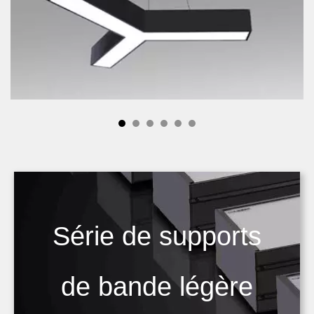
Série de supports
de bande légère