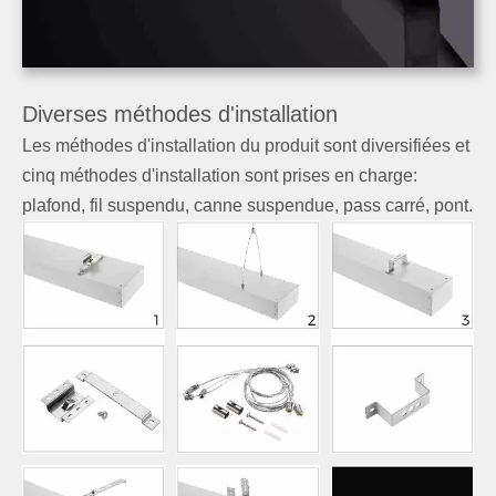
Diverses méthodes d'installation
Les méthodes d'installation du produit sont diversifiées et
cinq méthodes d'installation sont prises en charge:
plafond, fil suspendu, canne suspendue, pass carré, pont.