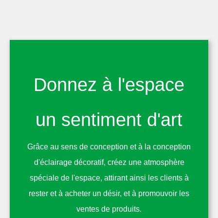
Donnez à l'espace
un sentiment d'art
Grâce au sens de conception et à la conception
d'éclairage décoratif, créez une atmosphère
spéciale de l'espace, attirant ainsi les clients à
rester et à acheter un désir, et à promouvoir les
ventes de produits.