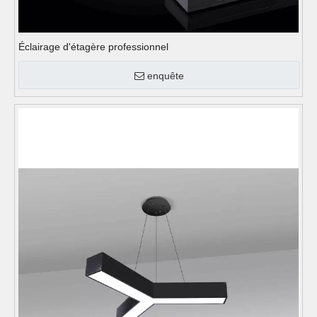
Éclairage d'étagère professionnel
enquête