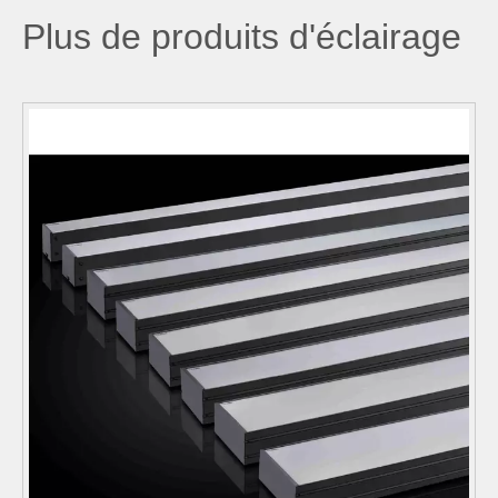
Plus de produits d'éclairage