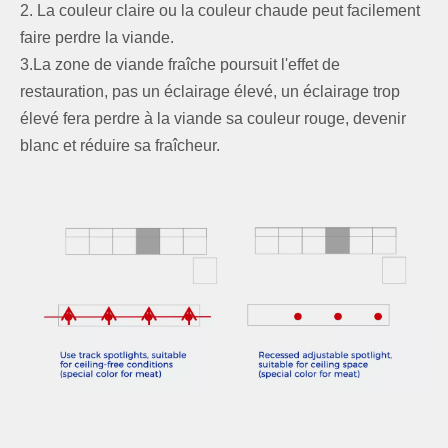
2. La couleur claire ou la couleur chaude peut facilement
faire perdre la viande.
3.La zone de viande fraîche poursuit l'effet de
restauration, pas un éclairage élevé, un éclairage trop
élevé fera perdre à la viande sa couleur rouge, devenir
blanc et réduire sa fraîcheur.