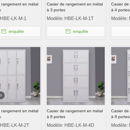
e rangement en métal
Casier de rangement en métal
Casier de
s
à 3 portes
à 4 portes
HBE-LK-M-1
Modèle:
HBE-LK-M-1T
Modèle:
enquête
enquête
o
e rangement en métal
Casier de rangement en métal
Casier de
s
à 8 portes
à 9 portes
HBE-LK-M-2T
Modèle:
HBE-LK-M-4D
Modèle: