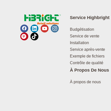
Service Highbright
Budgétisation
Service de vente
Installation
Service après-vente
Exemple de fichiers
Contrôle de qualité
À Propos De Nous
À propos de nous