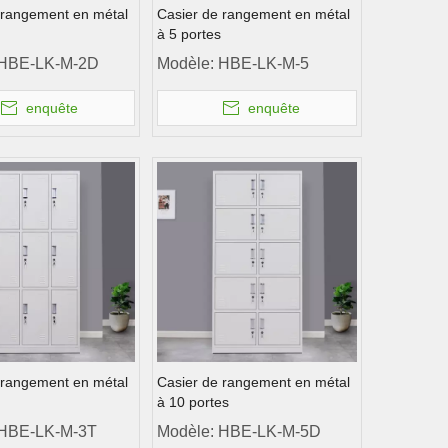
 rangement en métal
Casier de rangement en métal
à 5 ​​portes
HBE-LK-M-2D
Modèle:
HBE-LK-M-5
enquête
enquête
 rangement en métal
Casier de rangement en métal
à 10 portes
HBE-LK-M-3T
Modèle:
HBE-LK-M-5D