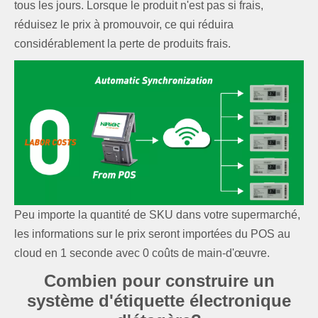
tous les jours. Lorsque le produit n'est pas si frais,
réduisez le prix à promouvoir, ce qui réduira
considérablement la perte de produits frais.
Peu importe la quantité de SKU dans votre supermarché,
les informations sur le prix seront importées du POS au
cloud en 1 seconde avec 0 coûts de main-d'œuvre.
Combien pour construire un
système d'étiquette électronique