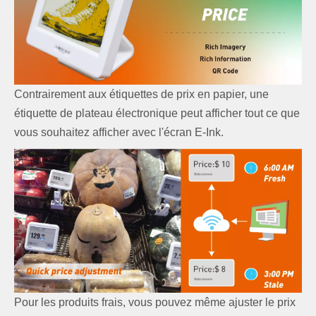
Contrairement aux étiquettes de prix en papier, une
étiquette de plateau électronique peut afficher tout ce que
vous souhaitez afficher avec l'écran E-Ink.
Pour les produits frais, vous pouvez même ajuster le prix