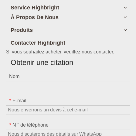
Service Highbright
À Propos De Nous
Produits
Contacter Highbright
Si vous souhaitez acheter, veuillez nous contacter.
Obtenir une citation
Nom
E-mail
*
N ° de téléphone
*