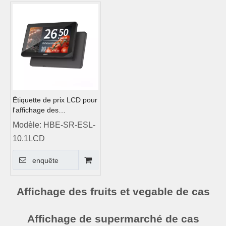
Étiquette de prix LCD pour
l'affichage des
supermarchés
Modèle:
HBE-SR-ESL-
10.1LCD
enquête
Affichage des fruits et vegable de cas
Affichage de supermarché de cas