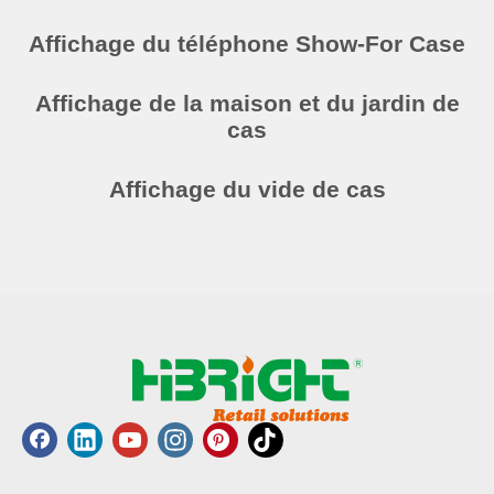
Affichage du téléphone Show-For Case
Affichage de la maison et du jardin de
cas
Affichage du vide de cas