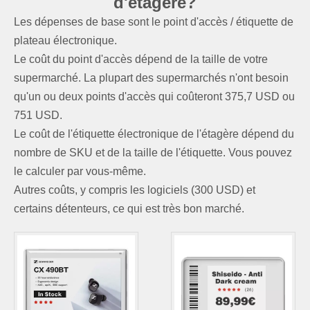
d'étagère?
Les dépenses de base sont le point d'accès / étiquette de
plateau électronique.
Le coût du point d'accès dépend de la taille de votre
supermarché. La plupart des supermarchés n'ont besoin
qu'un ou deux points d'accès qui coûteront 375,7 USD ou
751 USD.
Le coût de l'étiquette électronique de l'étagère dépend du
nombre de SKU et de la taille de l'étiquette. Vous pouvez
le calculer par vous-même.
Autres coûts, y compris les logiciels (300 USD) et
certains détenteurs, ce qui est très bon marché.