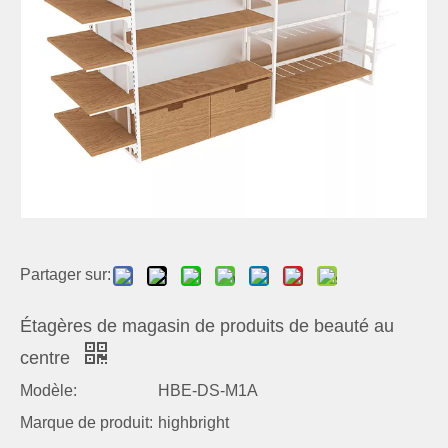
Partager sur:
Étagères de magasin de produits de beauté au
centre
Modèle:
HBE-DS-M1A
Marque de produit:
highbright