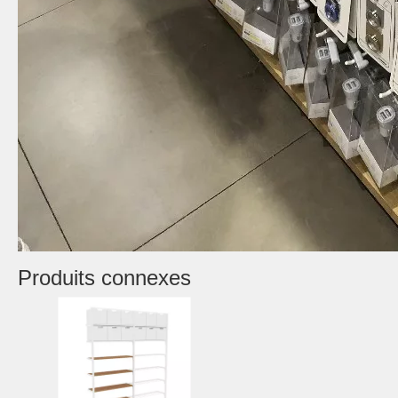
Produits connexes