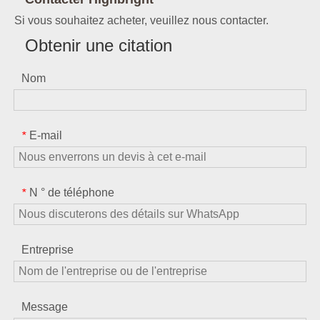
Si vous souhaitez acheter, veuillez nous contacter.
Obtenir une citation
Nom
E-mail
*
N ° de téléphone
*
Entreprise
Message