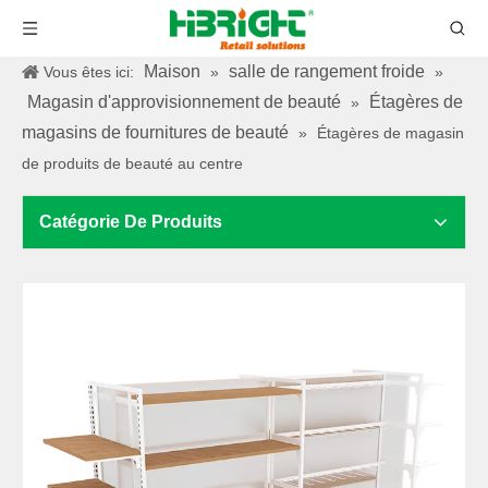
Maison
salle de rangement froide
Vous êtes ici:
»
»
Magasin d'approvisionnement de beauté
Étagères de
»
magasins de fournitures de beauté
»
Étagères de magasin
de produits de beauté au centre
Catégorie De Produits