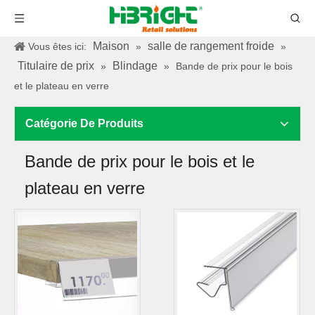
Maison
salle de rangement froide
Vous êtes ici:
»
»
Titulaire de prix
Blindage
»
»
Bande de prix pour le bois
et le plateau en verre
Catégorie De Produits
Bande de prix pour le bois et le
plateau en verre