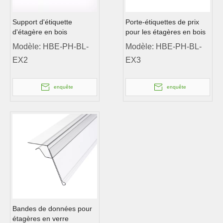
Support d'étiquette
Porte-étiquettes de prix
d'étagère en bois
pour les étagères en bois
Modèle:
HBE-PH-BL-
Modèle:
HBE-PH-BL-
EX2
EX3
enquête
enquête
Bandes de données pour
étagères en verre