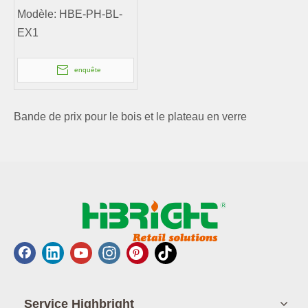
Modèle:
HBE-PH-BL-
EX1
enquête
Bande de prix pour le bois et le plateau en verre
Service Highbright