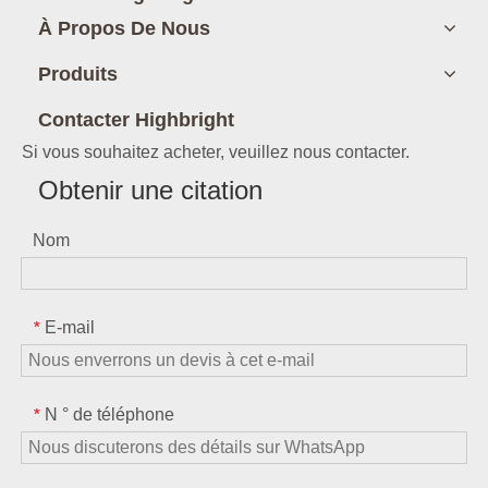
À Propos De Nous
Produits
Contacter Highbright
Si vous souhaitez acheter, veuillez nous contacter.
Obtenir une citation
Nom
E-mail
*
N ° de téléphone
*