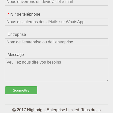
N ° de téléphone
*
Entreprise
Message
Soumettre

2017 Highbright Enterprise Limited. Tous droits