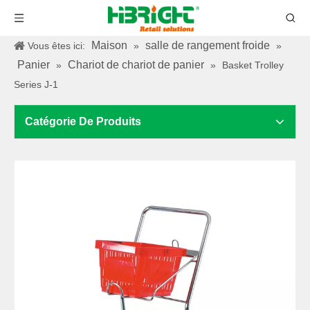
Maison
salle de rangement froide
Vous êtes ici:
»
»
Panier
Chariot de chariot de panier
»
»
Basket Trolley
Series J-1
Catégorie De Produits