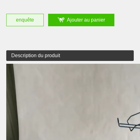
enquête
Ajouter au panier
Description du produit