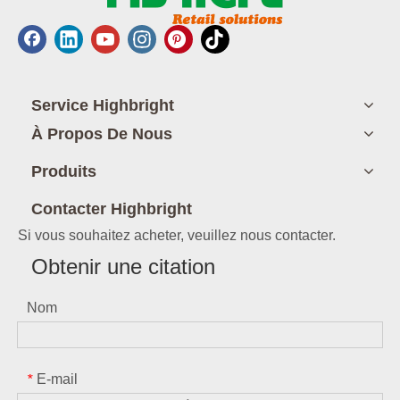
Service Highbright
À Propos De Nous
Produits
Contacter Highbright
Si vous souhaitez acheter, veuillez nous contacter.
Obtenir une citation
Nom
E-mail
*