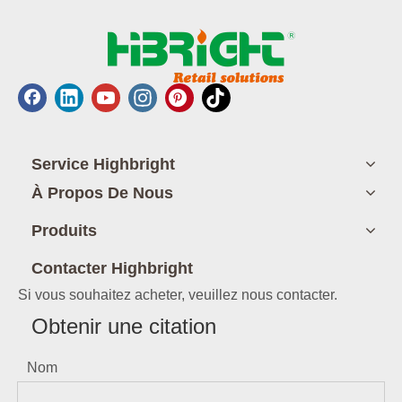
Service Highbright
À Propos De Nous
Produits
Contacter Highbright
Si vous souhaitez acheter, veuillez nous contacter.
Obtenir une citation
Nom