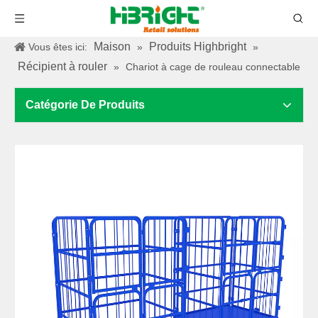
Maison
Produits Highbright
Vous êtes ici:
»
»
Récipient à rouler
»
Chariot à cage de rouleau connectable
Catégorie De Produits