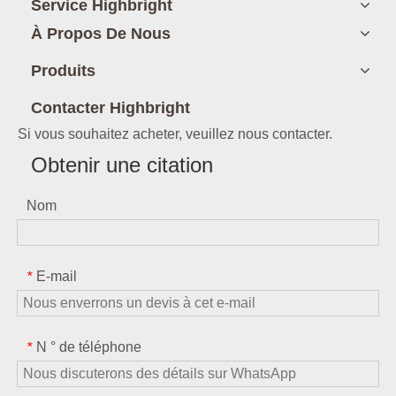
Service Highbright
À Propos De Nous
Produits
Contacter Highbright
Si vous souhaitez acheter, veuillez nous contacter.
Obtenir une citation
Nom
E-mail
*
N ° de téléphone
*