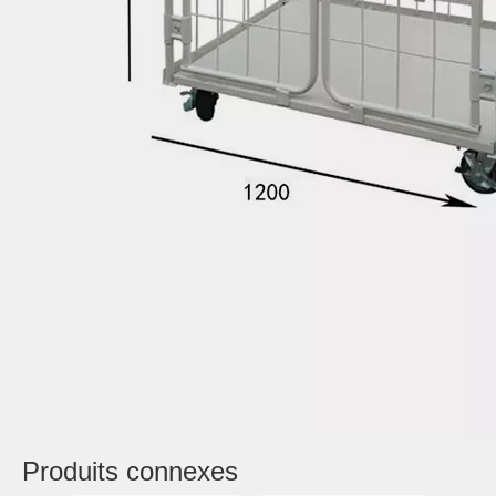
Produits connexes