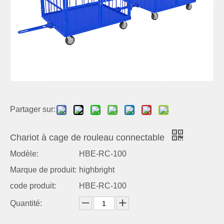
Partager sur:
Chariot à cage de rouleau connectable
Modèle:
HBE-RC-100
Marque de produit:
highbright
code produit:
HBE-RC-100
Quantité: