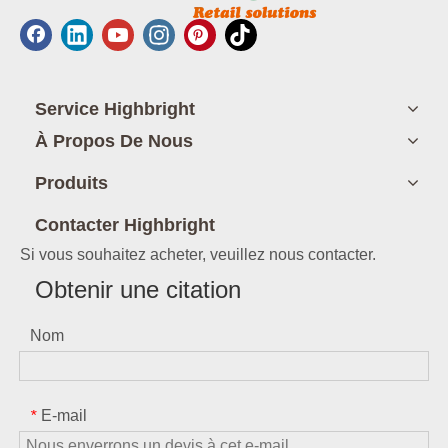
Service Highbright
À Propos De Nous
Produits
Contacter Highbright
Si vous souhaitez acheter, veuillez nous contacter.
Obtenir une citation
Nom
E-mail
*