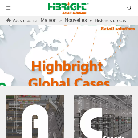
Maison
Nouvelles
Vous êtes ici:
»
»
Histoires de cas