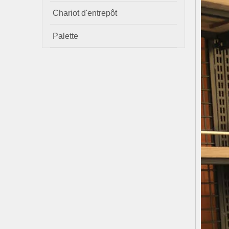
Chariot d'entrepôt
Palette