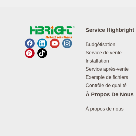
Service Highbright
Budgétisation
Service de vente
Installation
Service après-vente
Exemple de fichiers
Contrôle de qualité
À Propos De Nous
À propos de nous