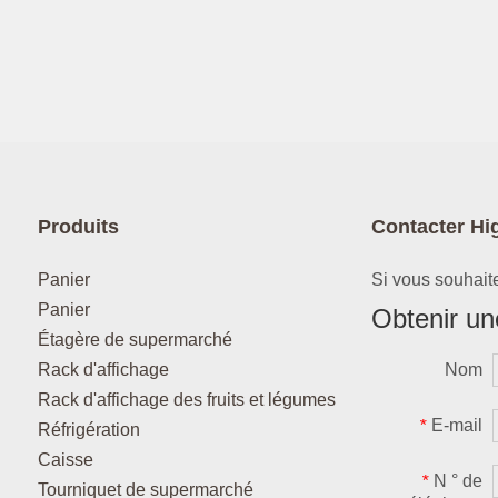
Produits
Contacter Hi
Panier
Si vous souhaite
Panier
Obtenir une
Étagère de supermarché
Rack d'affichage
Nom
Rack d'affichage des fruits et légumes
E-mail
*
Réfrigération
Caisse
N ° de
*
Tourniquet de supermarché