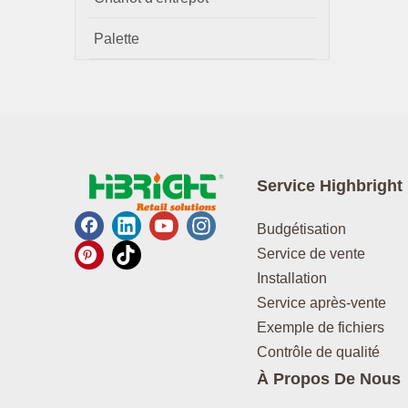
Palette
Service Highbright
Budgétisation
Service de vente
Installation
Service après-vente
Exemple de fichiers
Contrôle de qualité
À Propos De Nous