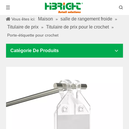
Maison
salle de rangement froide
Vous êtes ici:
»
»
Titulaire de prix
Titulaire de prix pour le crochet
»
»
Porte-étiquette pour crochet
Catégorie De Produits