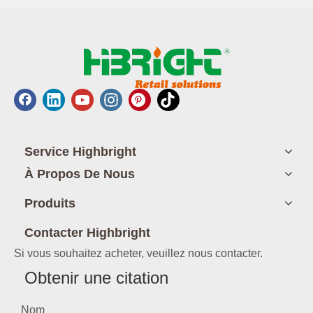
Service Highbright
À Propos De Nous
Produits
Contacter Highbright
Si vous souhaitez acheter, veuillez nous contacter.
Obtenir une citation
Nom