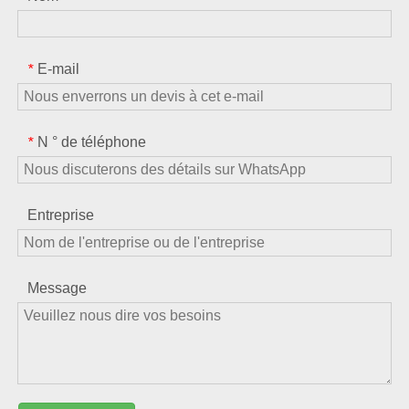
E-mail
*
N ° de téléphone
*
Entreprise
Message