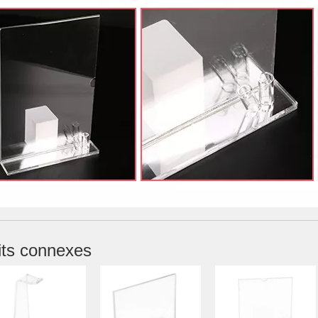
its connexes