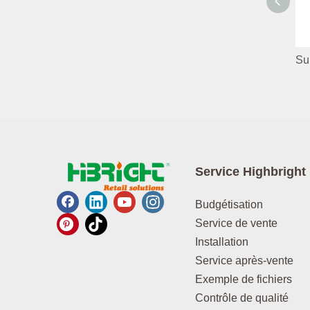
Service Highbright
Budgétisation
Service de vente
Installation
Service après-vente
Exemple de fichiers
Contrôle de qualité