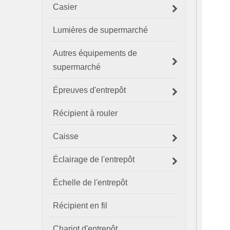
Casier
Lumières de supermarché
Autres équipements de
supermarché
Épreuves d'entrepôt
Récipient à rouler
Caisse
Éclairage de l'entrepôt
Échelle de l'entrepôt
Récipient en fil
Chariot d'entrepôt