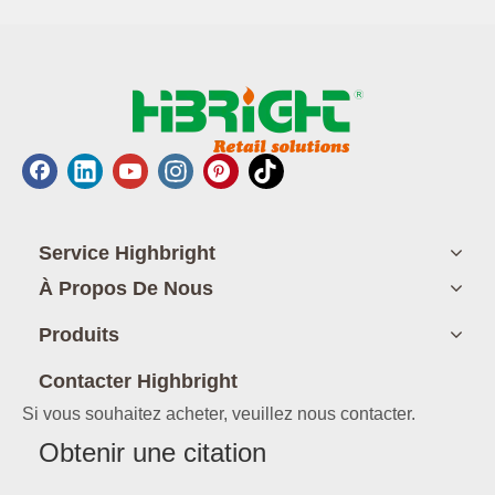
Service Highbright
À Propos De Nous
Produits
Contacter Highbright
Si vous souhaitez acheter, veuillez nous contacter.
Obtenir une citation