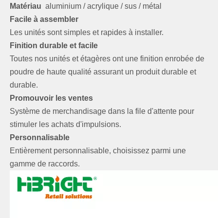
Matériau
aluminium / acrylique / sus / métal
Facile à assembler
Les unités sont simples et rapides à installer.
Finition durable et facile
Toutes nos unités et étagères ont une finition enrobée de
poudre de haute qualité assurant un produit durable et
durable.
Promouvoir les ventes
Système de merchandisage dans la file d'attente pour
stimuler les achats d'impulsions.
Personnalisable
Entièrement personnalisable, choisissez parmi une
gamme de raccords.