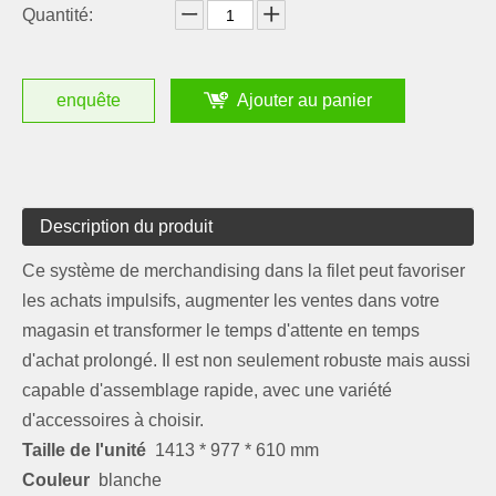
Quantité:
enquête
Ajouter au panier
Description du produit
Ce système de merchandising dans la filet peut favoriser
les achats impulsifs, augmenter les ventes dans votre
magasin et transformer le temps d'attente en temps
d'achat prolongé. Il est non seulement robuste mais aussi
capable d'assemblage rapide, avec une variété
d'accessoires à choisir.
Taille de l'unité
1413 * 977 * 610 mm
Couleur
blanche