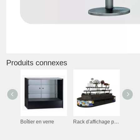
Produits connexes
Boîtier en verre
Rack d'affichage pour tasses