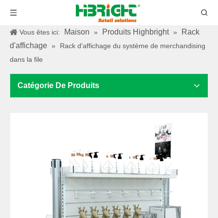
Maison
Produits Highbright
Rack
Vous êtes ici:
»
»
d'affichage
»
Rack d'affichage du système de merchandising
dans la file
Catégorie De Produits