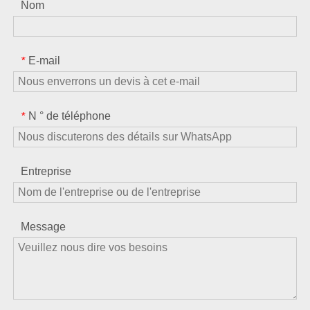
Nom
E-mail
*
N ° de téléphone
*
Entreprise
Message