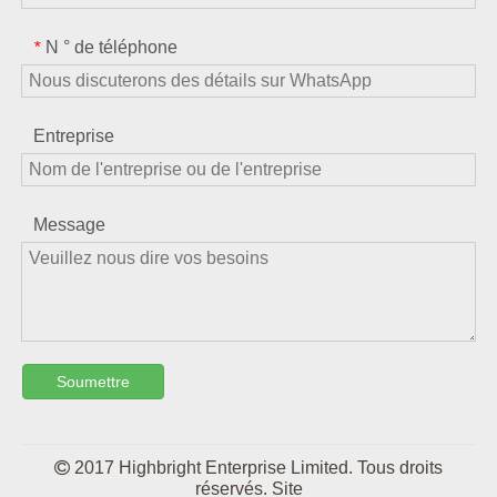
N ° de téléphone
*
Entreprise
Message
Soumettre

2017 Highbright Enterprise Limited. Tous droits
réservés.
Site