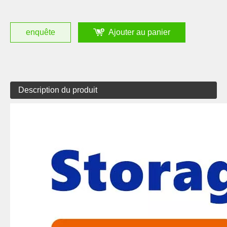
enquête
Ajouter au panier
Description du produit