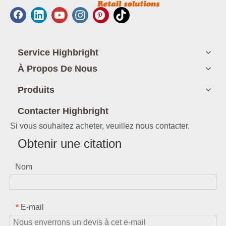
Service Highbright
À Propos De Nous
Produits
Contacter Highbright
Si vous souhaitez acheter, veuillez nous contacter.
Obtenir une citation
Nom
E-mail
*