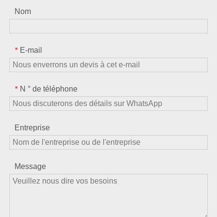
Nom
E-mail
*
N ° de téléphone
*
Entreprise
Message