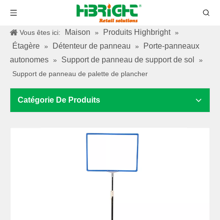
Maison
Produits Highbright
Vous êtes ici:
»
»
Étagère
Détenteur de panneau
Porte-panneaux
»
»
autonomes
Support de panneau de support de sol
»
»
Support de panneau de palette de plancher
Catégorie De Produits