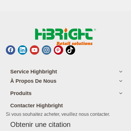
Service Highbright
À Propos De Nous
Produits
Contacter Highbright
Si vous souhaitez acheter, veuillez nous contacter.
Obtenir une citation