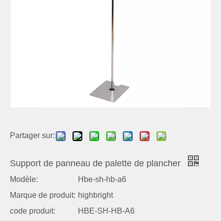
Partager sur:
Support de panneau de palette de plancher
Modèle:
Hbe-sh-hb-a6
Marque de produit:
highbright
code produit:
HBE-SH-HB-A6