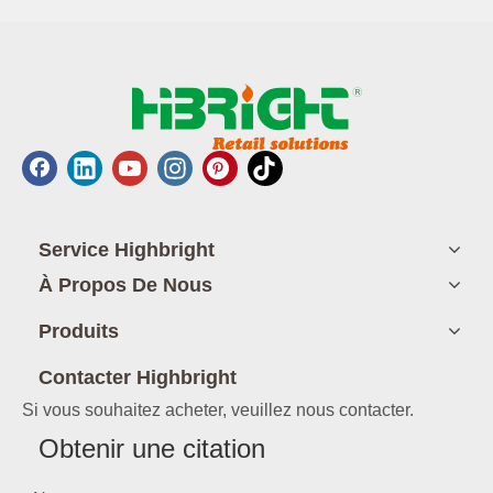
Service Highbright
À Propos De Nous
Produits
Contacter Highbright
Si vous souhaitez acheter, veuillez nous contacter.
Obtenir une citation