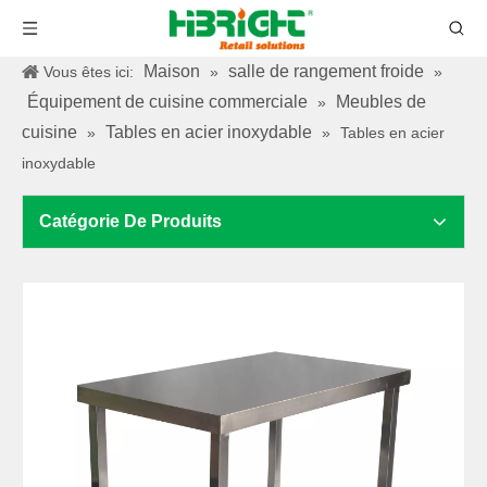
Maison
salle de rangement froide
Vous êtes ici:
»
»
Équipement de cuisine commerciale
Meubles de
»
cuisine
Tables en acier inoxydable
»
»
Tables en acier
inoxydable
Catégorie De Produits