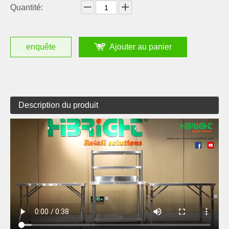
Quantité:
enquête
Ajouter au panier
Description du produit