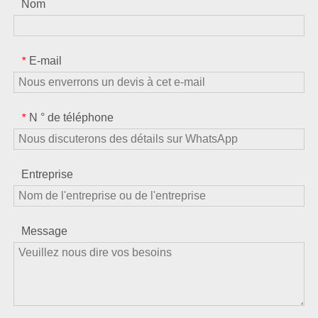
Nom
E-mail
*
N ° de téléphone
*
Entreprise
Message