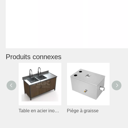
Produits connexes
Table en acier inoxydable avec évier
Piège à graisse