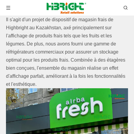
Il s'agit d'un projet de dispositif de magasin frais de
Highbright au Kazakhstan, axé principalement sur
l'affichage de produits frais tels que les fruits et les
légumes. De plus, nous avons fourni une gamme de
réfrigérateurs commerciaux pour assurer un stockage
optimal pour les produits frais. Combinée à des étagères
bien conçues, l'ensemble du magasin réalise un effet
d'affichage parfait, améliorant à la fois les fonctionnalités
et l'esthétique.