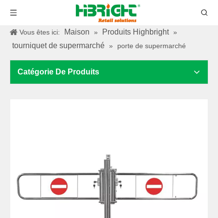
Maison
Produits Highbright
Vous êtes ici:
»
»
tourniquet de supermarché
»
porte de supermarché
Catégorie De Produits