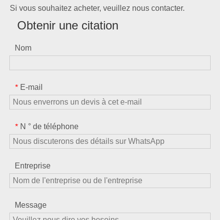
Si vous souhaitez acheter, veuillez nous contacter.
Obtenir une citation
Nom
E-mail
*
N ° de téléphone
*
Entreprise
Message