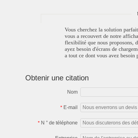
Vous cherchez la solution parfai
vous a recouvert de notre afficha
flexibilité que nous proposons, d
ayez besoin d'écrans de chargem
a tout ce dont vous avez besoin 
Obtenir une citation
Nom
E-mail
*
N ° de téléphone
*