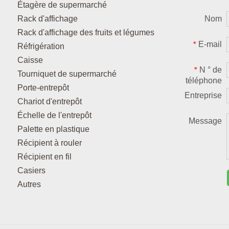
Étagère de supermarché
Rack d'affichage
Nom
Rack d'affichage des fruits et légumes
E-mail
*
Réfrigération
Caisse
N ° de
*
Tourniquet de supermarché
téléphone
Porte-entrepôt
Entreprise
Chariot d'entrepôt
Échelle de l'entrepôt
Message
Palette en plastique
Récipient à rouler
Récipient en fil
Casiers
Autres