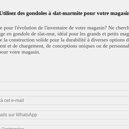
Utilisez des gondoles à slat-marmite pour votre magasi
te pour l'évolution de l'inventaire de votre magasin? Ne cherc
ge en gondole de slat-mur, idéal pour les grands et petits mag
e la construction solide pour la durabilité à diverses options
ent et de chargement, de conceptions uniques ou de personnal
pour votre magasin.