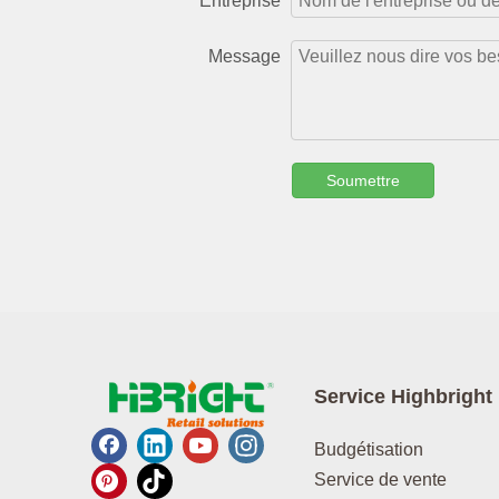
Entreprise
Message
Soumettre
Service Highbright
Budgétisation
Service de vente