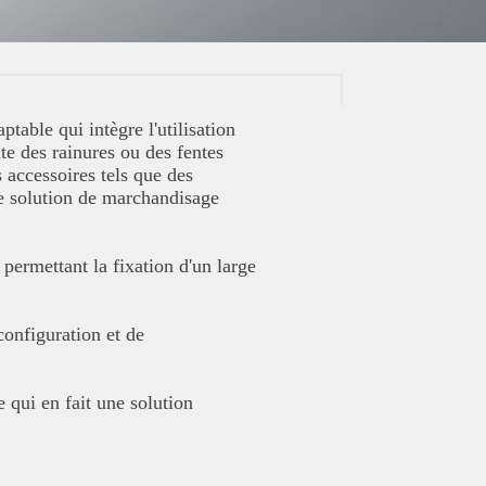
table qui intègre l'utilisation
te des rainures ou des fentes
 accessoires tels que des
une solution de marchandisage
permettant la fixation d'un large
configuration et de
e qui en fait une solution