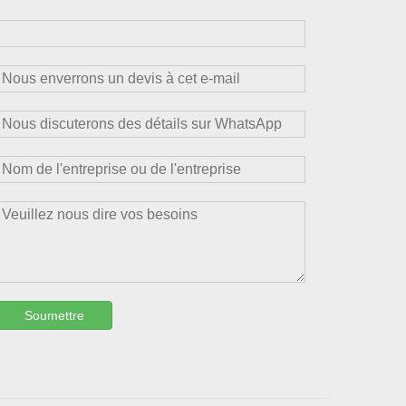
Soumettre