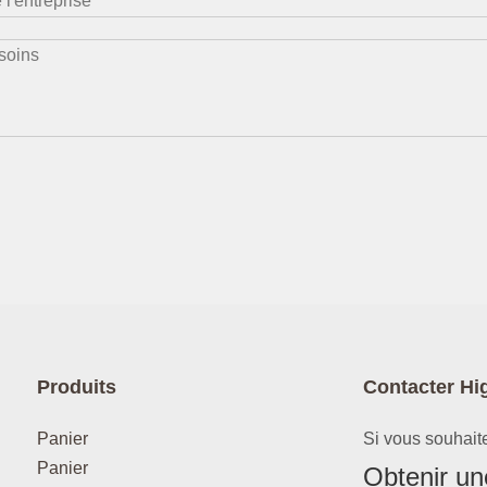
Produits
Contacter Hi
Panier
Si vous souhaite
Panier
Obtenir une