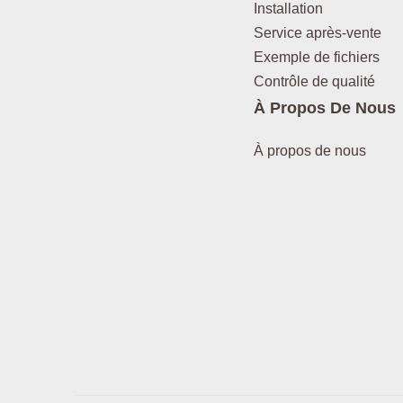
Installation
Service après-vente
Exemple de fichiers
Contrôle de qualité
À Propos De Nous
À propos de nous