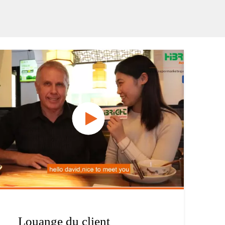
Louange du client