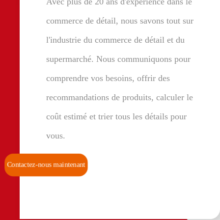
Avec plus de 20 ans d'expérience dans le
commerce de détail, nous savons tout sur
l'industrie du commerce de détail et du
supermarché. Nous communiquons pour
comprendre vos besoins, offrir des
recommandations de produits, calculer le
coût estimé et trier tous les détails pour
vous.
Contactez-nous maintenant