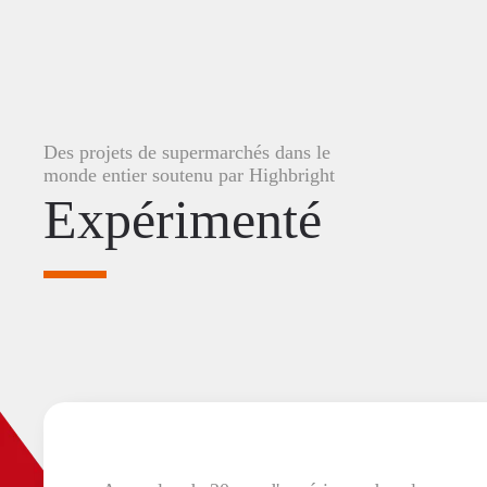
Des projets de supermarchés dans le
monde entier soutenu par Highbright
Expérimenté