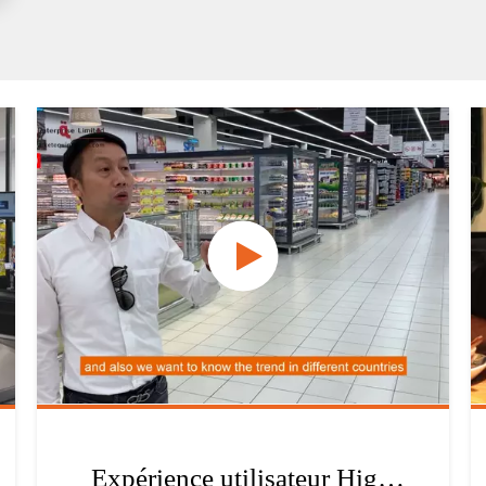
l'installation
Expérience utilisateur Highbrigt