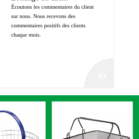
Écoutons les commentaires du client
sur nous. Nous recevons des
commentaires positifs des clients
chaque mois.
03