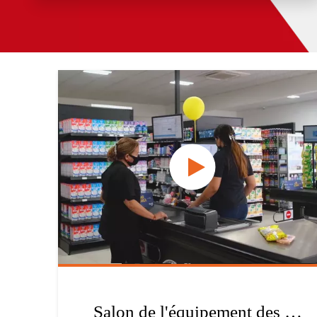
Salon de l'équipement des supermarchés