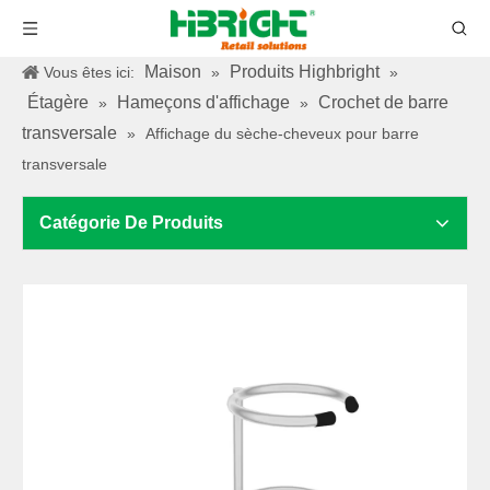
Maison
Produits Highbright
Vous êtes ici:
»
»
Étagère
Hameçons d'affichage
Crochet de barre
»
»
transversale
»
Affichage du sèche-cheveux pour barre
transversale
Catégorie De Produits