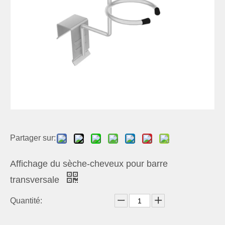
Partager sur:
Affichage du sèche-cheveux pour barre
transversale
Quantité: