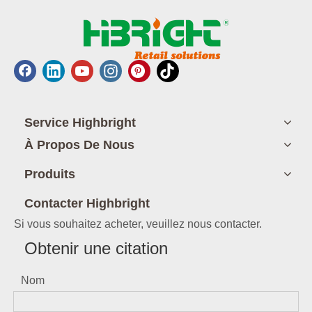
Service Highbright
À Propos De Nous
Produits
Contacter Highbright
Si vous souhaitez acheter, veuillez nous contacter.
Obtenir une citation
Nom