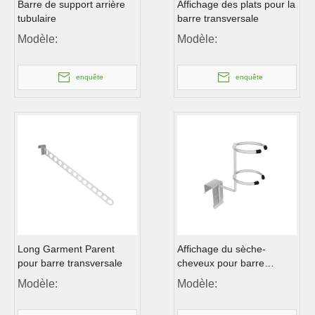
Barre de support arrière
Affichage des plats pour la
tubulaire
barre transversale
Modèle:
Modèle:
enquête
enquête
Long Garment Parent
Affichage du sèche-
pour barre transversale
cheveux pour barre
transversale
Modèle:
Modèle: