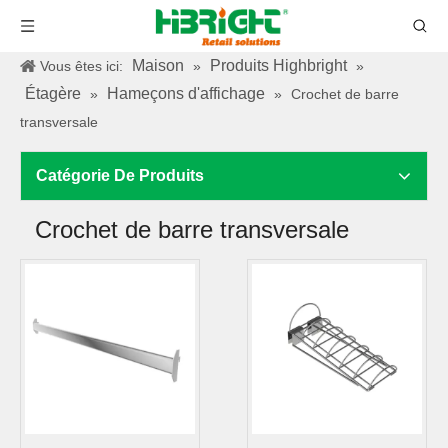
Maison
Produits Highbright
Vous êtes ici:
»
»
Étagère
Hameçons d'affichage
»
»
Crochet de barre
transversale
Catégorie De Produits
Crochet de barre transversale