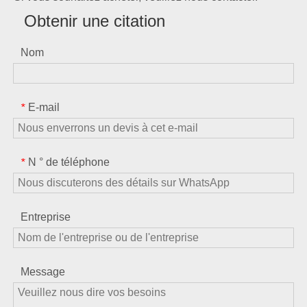
Obtenir une citation
Nom
E-mail
*
N ° de téléphone
*
Entreprise
Message