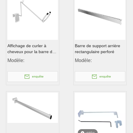
Affichage de curler à
Barre de support arrière
cheveux pour la barre de
rectangulaire perforé
support arrière
Modèle:
Modèle:
enquête
enquête