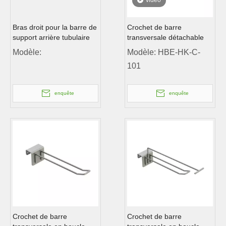
vidéo
Bras droit pour la barre de
Crochet de barre
support arrière tubulaire
transversale détachable
Modèle:
Modèle:
HBE-HK-C-
101
enquête
enquête
Crochet de barre
Crochet de barre