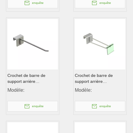
enquête
enquête
Crochet de barre de
Crochet de barre de
support arrière
support arrière
rectangulaire unique
rectangulaire avec prix
Modèle:
Modèle:
enquête
enquête