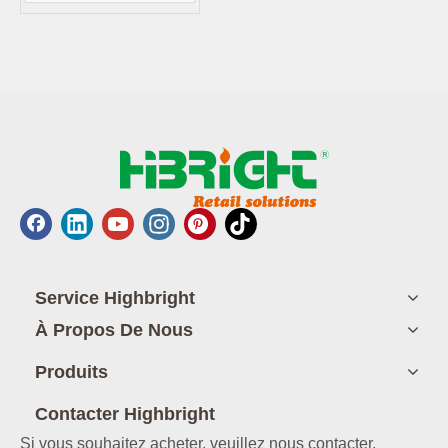
Service Highbright
À Propos De Nous
Produits
Contacter Highbright
Si vous souhaitez acheter, veuillez nous contacter.