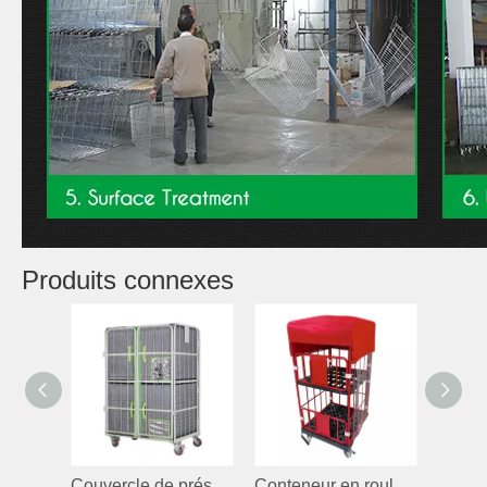
Produits connexes
Couvercle de préservation de la chaleur pour le récipient en rouleau
Conteneur en rouleau avec couvercle