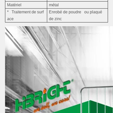
Matériel
métal
* Traitement de surf
Enrobé de poudre ou plaqué
ace
de zinc