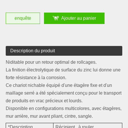
enquête
Ajouter au panier
Description du produit
Niditable pour un retour optimal de rollcages.
La finition électrolytique de surface du zinc lui donne une
forte résistance à la corrosion.
Ce chariot nichable équipé d'une étagère fixe et d'un
maillage serré a été spécialement conçu pour le transport
de produits en vrac précieux et lourds.
Disponible en configurations multicolores, avec étagères,
mur arrière, mur avant pliant, cintre, sangle.
*Description
Récipient à rouler