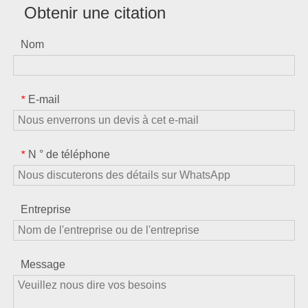
Obtenir une citation
Nom
E-mail
*
N ° de téléphone
*
Entreprise
Message