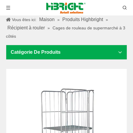
Maison
Produits Highbright
Vous êtes ici:
»
»
Récipient à rouler
»
Cages de rouleau de supermarché à 3
côtés
Catégorie De Produits