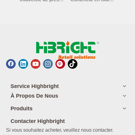
Service Highbright
À Propos De Nous
Produits
Contacter Highbright
Si vous souhaitez acheter, veuillez nous contacter.