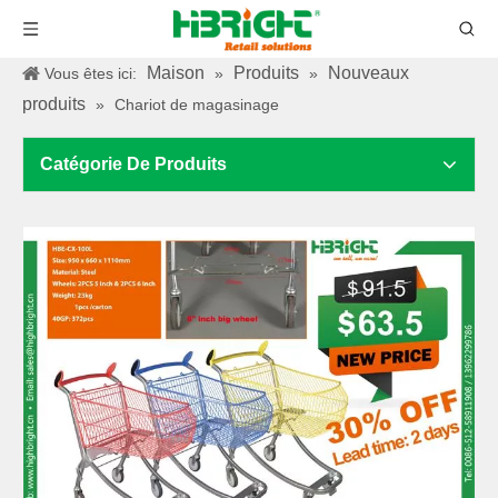
Maison
Produits
Nouveaux
Vous êtes ici:
»
»
produits
»
Chariot de magasinage
Catégorie De Produits