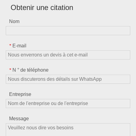
Obtenir une citation
Nom
E-mail
*
N ° de téléphone
*
Entreprise
Message