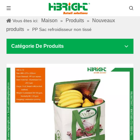
Maison
Produits
Nouveaux
Vous êtes ici:
»
»
produits
»
PP Sac refroidisseur non tissé
Catégorie De Produits