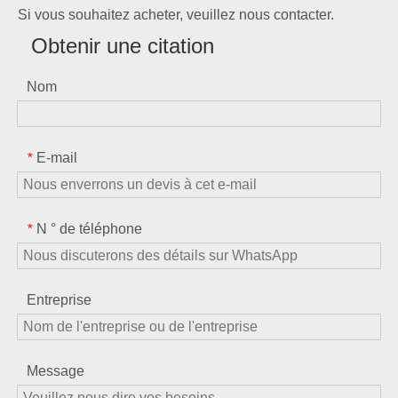
Si vous souhaitez acheter, veuillez nous contacter.
Obtenir une citation
Nom
E-mail
*
N ° de téléphone
*
Entreprise
Message