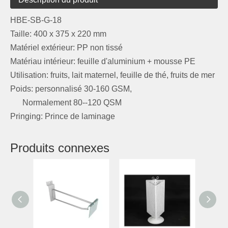
HBE-SB-G-18
Taille: 400 x 375 x 220 mm
Matériel extérieur: PP non tissé
Matériau intérieur: feuille d'aluminium + mousse PE
Utilisation: fruits, lait maternel, feuille de thé, fruits de mer
Poids: personnalisé 30-160 GSM,
Normalement 80--120 QSM
Pringing: Prince de laminage
Produits connexes