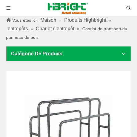
Maison
Produits Highbright
Vous êtes ici:
»
»
entrepôts
Chariot d'entrepôt
»
»
Chariot de transport du
panneau de bois
Catégorie De Produits