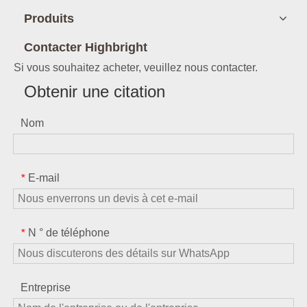
Produits
Contacter Highbright
Si vous souhaitez acheter, veuillez nous contacter.
Obtenir une citation
Nom
E-mail
*
N ° de téléphone
*
Entreprise