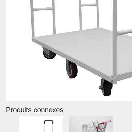
Produits connexes