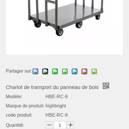
Partager sur:
Chariot de transport du panneau de bois
Modèle:
HBE-RC-9
Marque de produit:
highbright
code produit:
HBE-RC-9
Quantité: