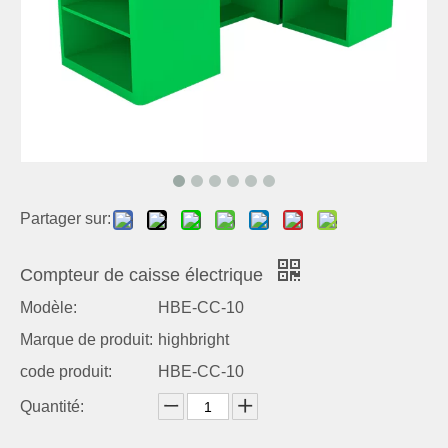
Partager sur:
Compteur de caisse électrique
Modèle:
HBE-CC-10
Marque de produit:
highbright
code produit:
HBE-CC-10
Quantité: