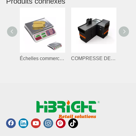
Produits connexes
Échelles commerciales
COMPRESSE DE COSE POUR BOUTIQUE