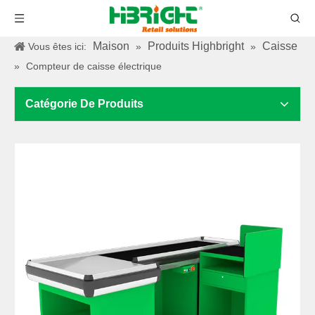
Maison
Produits Highbright
Caisse
Vous êtes ici:
»
»
»
Compteur de caisse électrique
Catégorie De Produits