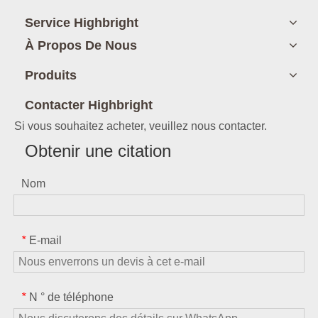
Service Highbright
À Propos De Nous
Produits
Contacter Highbright
Si vous souhaitez acheter, veuillez nous contacter.
Obtenir une citation
Nom
E-mail
*
N ° de téléphone
*