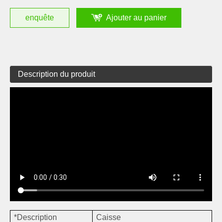
enquête
Ajouter au panier
Description du produit
*Description
Caisse ​