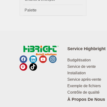
Palette
Service Highbright
Budgétisation
Service de vente
Installation
Service après-vente
Exemple de fichiers
Contrôle de qualité
À Propos De Nous