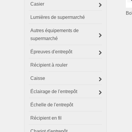
Casier
Boî
Lumières de supermarché
Autres équipements de
supermarché
Épreuves d'entrepôt
Récipient à rouler
Caisse
Éclairage de l'entrepôt
Échelle de l'entrepôt
Récipient en fil
Chariot d'entrepôt