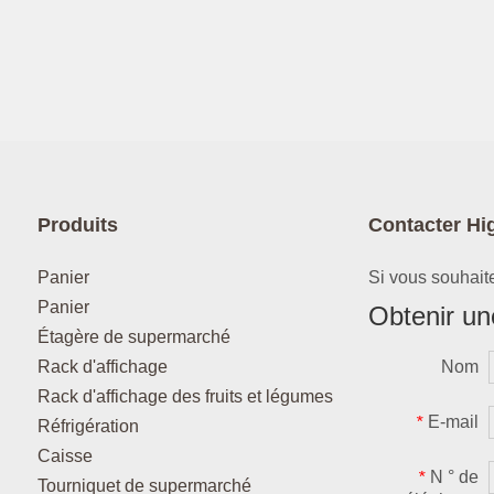
Produits
Contacter Hi
Panier
Si vous souhaite
Panier
Obtenir une
Étagère de supermarché
Rack d'affichage
Nom
Rack d'affichage des fruits et légumes
E-mail
*
Réfrigération
Caisse
N ° de
*
Tourniquet de supermarché