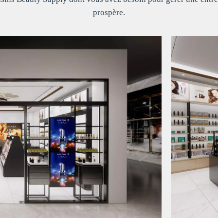
prospère.