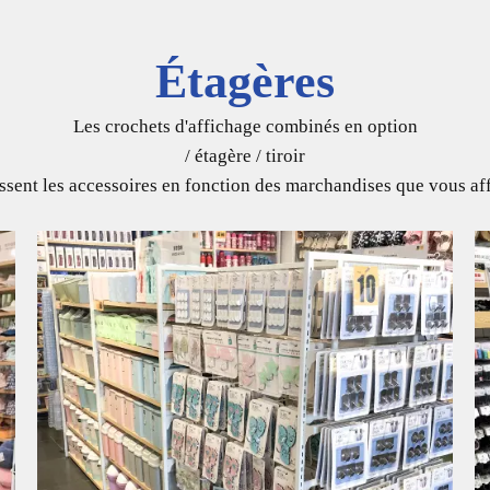
Étagères
Les crochets d'affichage combinés en option
/ étagère / tiroir
ssent les accessoires en fonction des marchandises que vous af