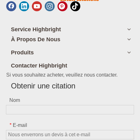
Service Highbright
À Propos De Nous
Produits
Contacter Highbright
Si vous souhaitez acheter, veuillez nous contacter.
Obtenir une citation
Nom
E-mail
*